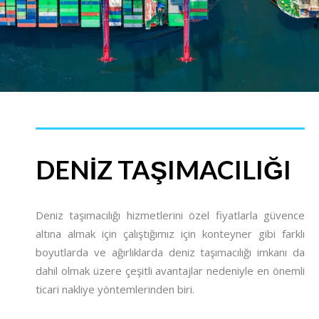
DENIZ TAŞIMACILIĞI
Deniz taşımacılığı hizmetlerini özel fiyatlarla güvence
altına almak için çalıştığımız için konteyner gibi farklı
boyutlarda ve ağırlıklarda deniz taşımacılığı imkanı da
dahil olmak üzere çeşitli avantajlar nedeniyle en önemli
ticari nakliye yöntemlerinden biri.