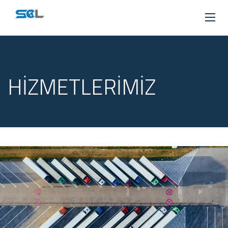
HIZMETLERIMIZ